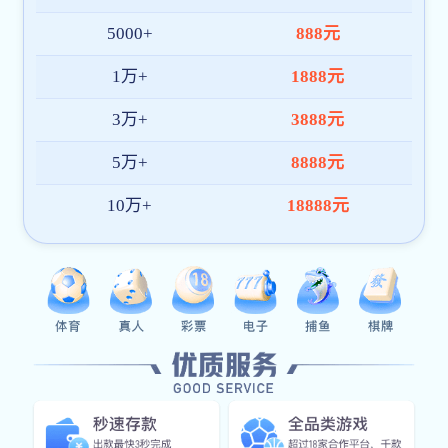
豪门标准首先体现在持续性上，这意味着一个成功的
俱乐部不仅仅要在某一赛季取得佳绩，而是需要在多
个赛季中保持高水平表现，常年争冠。例如，在过去
几个赛季中，曼城不仅赢得了英超冠军，还通过稳定
的表现巩固了其作为顶级俱乐部的位置。
其次，豪门还需要具备强大的阵容深度和优秀的教练
团队。瓜帅强调，要想在激烈竞争中脱颖而出，不仅
依靠明星球员，还需有整体战术上的协调与执行力。
他认为，一个成功的俱乐部应该能够在面对伤病或状
态起伏时，依然保持足够强大的竞争力。
最后，豪门还必须拥有良好的青训体系和后备力量。
培养年轻球员，不仅能补充一线队阵容，还能为俱乐