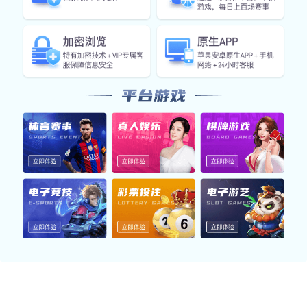
部创造经济利益。因此，从长远来看，这也是确保俱
乐部未来能持续争冠的重要因素之一。
2、曼城与其他球队竞争
近年来，曼城与利物浦和阿森纳之间形成了相对固定
且激烈的竞争格局。这三支球队都具备争冠实力，每
个赛季都成为冠军有力争夺者。例如，在瓜帅执教
下，曼城凭借华丽踢法和高效进攻多次问鼎，但利物
浦在克洛普带领下同样展现出了强大的抗衡能力，两
队多次上演精彩对决。
与此同时，阿森纳也逐渐回归争冠行列。在新任主帅
的带领下，他们通过引入新援以及挖掘年轻球员潜
力，使得自身实力稳步提升。这样的发展使得英超联
赛更加不可预测，也为每场比赛增添了更多悬念。