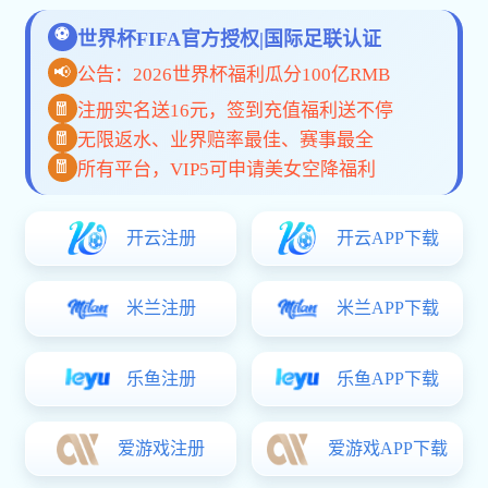
瓜帅：豪门标准是常年争冠我们与
克洛普红军和阿森纳激烈竞争
2026-06-06 03:21
39 次阅读