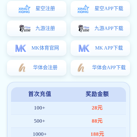
首页
/
体育资讯
在季后赛的激烈竞争中，每一位球员都承载着沉重的
压力和期待。谢泼德在首场季后赛中因失误而深感懊
悔，并表示不会为自己的表现不佳找借口。这不仅反
映了他对自己高标准的要求，也体现了职业运动员应
有的责任感。本文将从四个方面详细探讨这一事件及
其背后的意义，包括谢泼德对失误的反思、职业精神
的重要性、球队氛围与士气，以及未来展望与改进方
向。在这个过程中，我们将更深入地理解谢泼德作为
一个运动员的成长历程和心理变化。
1、谢泼德对失误的深刻反思