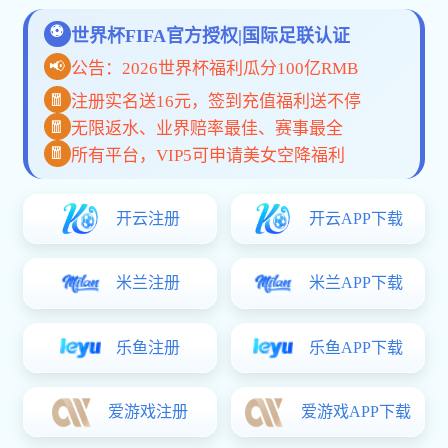
谢泼德深感懊悔季后赛首战失误不
会为表现不佳找借口
2026-05-25 16:12
39 次阅读