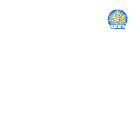
展的规划。他表示，将会把每一次失败视作成长机
会，以更积极向上的姿态迎接未来挑战，这种精神也
将成为他继续前行的重要动力。
3、球队氛围与士气影响
首场季后赛中的失误，对球队整体氛围产生了一定影
响。在高强度竞争下，每位球员都渴望发挥出最佳水
平，而当某个成员出现问题时，很容易引发连锁反
应。因此，如何保持积极向上的团队氛围，是每位球
员需要共同努力的方向。
为了缓解因失误带来的压力，教练组及时进行了总结
会议，让球员们分享各自看法并相互鼓励。这种开放
式沟通有效促进了队内凝聚力，使得大家意识到团结
一致的重要性。同时也增强了彼此之间的信任，让大